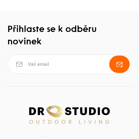
Přihlaste se k odběru
novinek