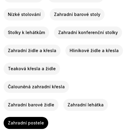
Nízké stolování
Zahradní barové stoly
Stolky k lehátkům
Zahradní konferenční stolky
Zahradní židle a křesla
Hliníkové židle a křesla
Teaková křesla a židle
Čalouněná zahradní křesla
Zahradní barové židle
Zahradní lehátka
Zahradní postele