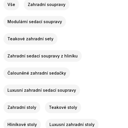
Vše
Zahradní soupravy
Modulární sedací soupravy
Teakové zahradní sety
Zahradní sedací soupravy z hliníku
Čalouněné zahradní sedačky
Luxusní zahradní sedací soupravy
Zahradní stoly
Teakové stoly
Hliníkové stoly
Luxusní zahradní stoly