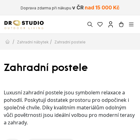
v ČR
nad 15 000 Kč
Doprava zdarma při nákupu
/
/
Zahradní nábytek
Zahradní postele
Zahradní postele
Luxusní zahradní postele jsou symbolem relaxace a
pohodlí. Poskytují dostatek prostoru pro odpočinek i
společné chvíle. Díky kvalitním materiálům odolným
vůči povětrnosti jsou ideální volbou pro moderní terasy
a zahrady.