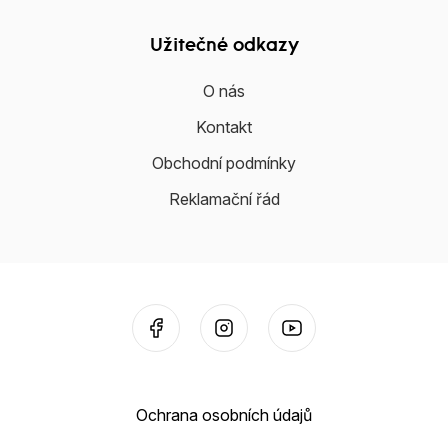
Užitečné odkazy
O nás
Kontakt
Obchodní podmínky
Reklamační řád
Ochrana osobních údajů