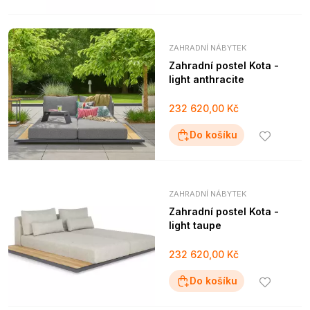
ZAHRADNÍ NÁBYTEK
Zahradní postel Kota -
light anthracite
232 620,00 Kč
Do košíku
ZAHRADNÍ NÁBYTEK
Zahradní postel Kota -
light taupe
232 620,00 Kč
Do košíku