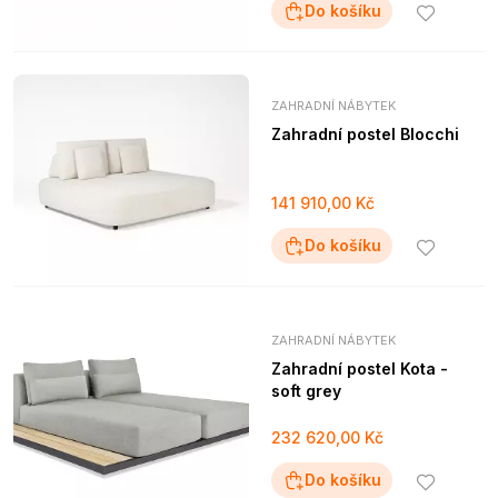
Do košíku
ZAHRADNÍ NÁBYTEK
Zahradní postel Blocchi
141 910,00 Kč
Do košíku
ZAHRADNÍ NÁBYTEK
Zahradní postel Kota -
soft grey
232 620,00 Kč
Do košíku