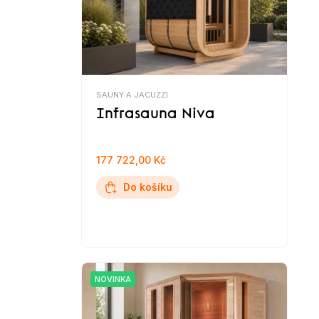
SAUNY A JACUZZI
Infrasauna Niva
177 722,00 Kč
Do košíku
NOVINKA