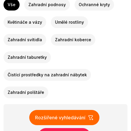
Vše
Zahradní podnosy
Ochranné kryty
Květináče a vázy
Umělé rostliny
Zahradní svítidla
Zahradní koberce
Zahradní taburetky
Čistící prostředky na zahradní nábytek
Zahradní polštáře
Rozšířené vyhledávání