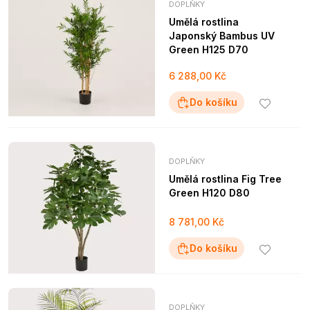
DOPLŇKY
Umělá rostlina
Japonský Bambus UV
Green H125 D70
6 288,00 Kč
Do košíku
DOPLŇKY
Umělá rostlina Fig Tree
Green H120 D80
8 781,00 Kč
Do košíku
DOPLŇKY