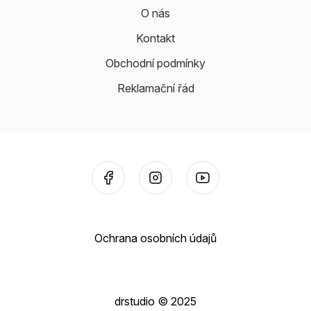
O nás
Kontakt
Obchodní podmínky
Reklamační řád
Ochrana osobních údajů
drstudio © 2025