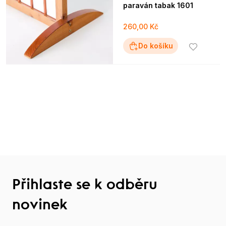
paraván tabak 1601
260,00 Kč
Do košíku
Přihlaste se k odběru
novinek