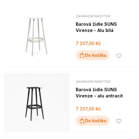
ZAHRADNÍ NÁBYTEK
Barová židle SUNS
Virenze - Alu bílá
7 207,00 Kč
Do košíku
ZAHRADNÍ NÁBYTEK
Barová židle SUNS
Virenze - alu antracit
7 207,00 Kč
Do košíku