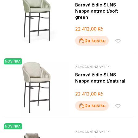
Barová židle SUNS
Nappa antracit/soft
green
22 412,00 Kč
Do košíku
NOVINKA
ZAHRADNÍ NÁBYTEK
Barová židle SUNS
Nappa antracit/natural
22 412,00 Kč
Do košíku
NOVINKA
ZAHRADNÍ NÁBYTEK