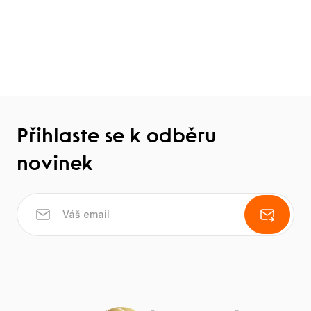
Přihlaste se k odběru
novinek