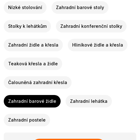
Nízké stolování
Zahradní barové stoly
Stolky k lehátkům
Zahradní konferenční stolky
Zahradní židle a křesla
Hliníkové židle a křesla
Teaková křesla a židle
Čalouněná zahradní křesla
Zahradní barové židle
Zahradní lehátka
Zahradní postele