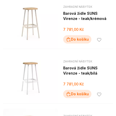
ZAHRADNÍ NÁBYTEK
Barová židle SUNS
Virenze - teak/krémová
7 781,00 Kč
Do košíku
ZAHRADNÍ NÁBYTEK
Barová židle SUNS
Virenze - teak/bílá
7 781,00 Kč
Do košíku