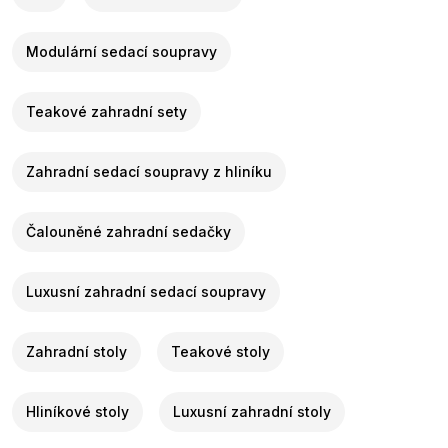
Modulární sedací soupravy
Teakové zahradní sety
Zahradní sedací soupravy z hliníku
Čalouněné zahradní sedačky
Luxusní zahradní sedací soupravy
Zahradní stoly
Teakové stoly
Hliníkové stoly
Luxusní zahradní stoly