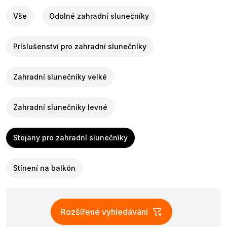
Vše
Odolné zahradní slunečníky
Príslušenství pro zahradní slunečníky
Zahradní slunečníky velké
Zahradní slunečníky levné
Stojany pro zahradní slunečníky
Stínení na balkón
Rozšířené vyhledávání