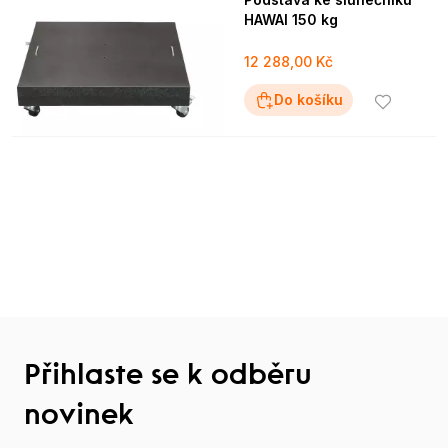
HAWAI 150 kg
12 288,00 Kč
Do košíku
Přihlaste se k odběru
novinek