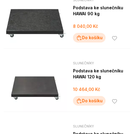
SLUNEČNÍKY
Podstava ke slunečníku
HAWAI 90 kg
8 040,00 Kč
Do košíku
SLUNEČNÍKY
Podstava ke slunečníku
HAWAI 120 kg
10 464,00 Kč
Do košíku
SLUNEČNÍKY
Podstava ke slunečníku