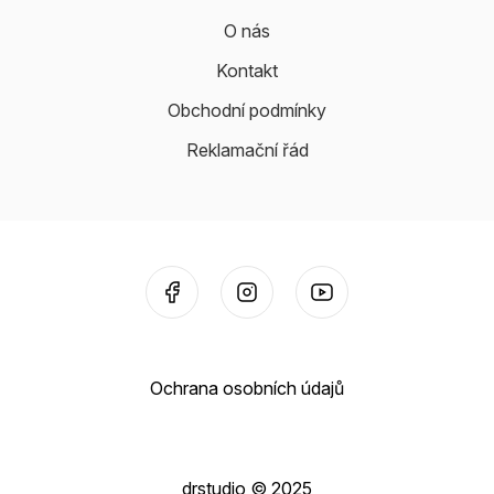
O nás
Kontakt
Obchodní podmínky
Reklamační řád
Ochrana osobních údajů
drstudio © 2025