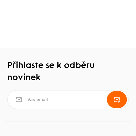
Přihlaste se k odběru
novinek