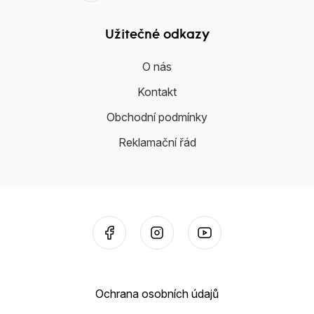
Užitečné odkazy
O nás
Kontakt
Obchodní podmínky
Reklamační řád
Ochrana osobních údajů