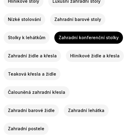
Hliníkové stoly
Luxusní zahradní stoly
Nízké stolování
Zahradní barové stoly
Stolky k lehátkům
Zahradní konferenční stolky
Zahradní židle a křesla
Hliníkové židle a křesla
Teaková křesla a židle
Čalouněná zahradní křesla
Zahradní barové židle
Zahradní lehátka
Zahradní postele