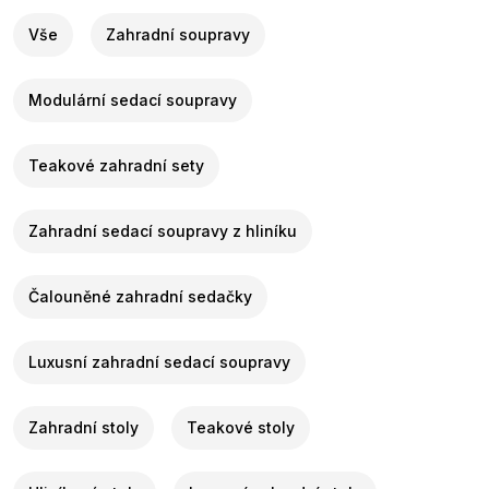
Vše
Zahradní soupravy
Modulární sedací soupravy
Teakové zahradní sety
Zahradní sedací soupravy z hliníku
Čalouněné zahradní sedačky
Luxusní zahradní sedací soupravy
Zahradní stoly
Teakové stoly