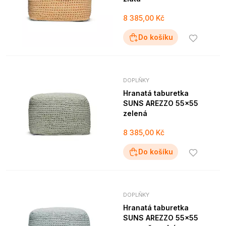
8 385,00 Kč
Do košíku
DOPLŇKY
Hranatá taburetka
SUNS AREZZO 55x55
zelená
8 385,00 Kč
Do košíku
DOPLŇKY
Hranatá taburetka
SUNS AREZZO 55x55