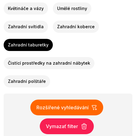
Květináče a vázy
Umělé rostliny
Zahradní svítidla
Zahradní koberce
Zahradní taburetky
Čistící prostředky na zahradní nábytek
Zahradní polštáře
Rozšířené vyhledávání
Vymazať filter