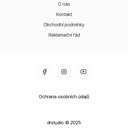
O nás
Kontakt
Obchodní podmínky
Reklamační řád
Ochrana osobních údajů
drstudio © 2025