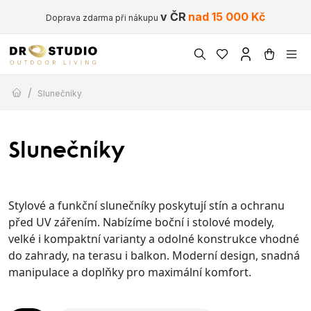
v ČR
nad 15 000 Kč
Doprava zdarma při nákupu
/
Slunečníky
Slunečníky
Stylové a funkční slunečníky poskytují stín a ochranu
před UV zářením. Nabízíme boční i stolové modely,
velké i kompaktní varianty a odolné konstrukce vhodné
do zahrady, na terasu i balkon. Moderní design, snadná
manipulace a doplňky pro maximální komfort.