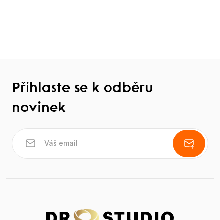
Přihlaste se k odběru
novinek