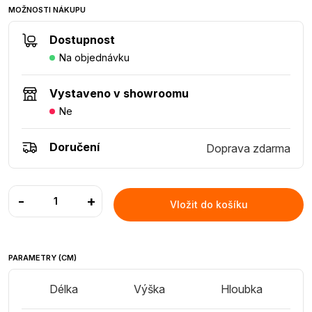
MOŽNOSTI NÁKUPU
Dostupnost
Na objednávku
Vystaveno v showroomu
Ne
Doručení
Doprava zdarma
-
+
Vložit do košíku
PARAMETRY (CM)
Délka
Výška
Hloubka