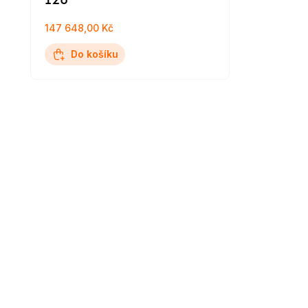
120
147 648,00 Kč
Do košíku