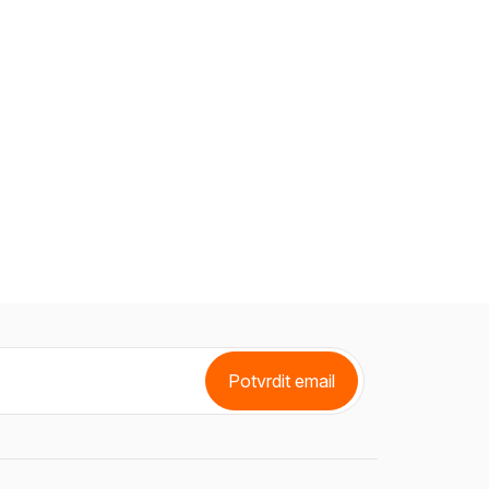
Potvrdit email