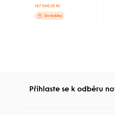
147 648,00 Kč
Do košíku
Přihlaste se k odběru n