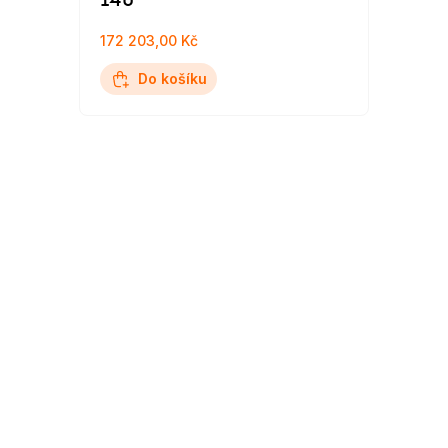
140
172 203,00 Kč
Do košíku