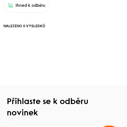
Ihned k odběru
NALEZENO 0 VÝSLEDKŮ
Přihlaste se k odběru
novinek