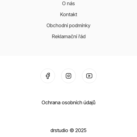
O nás
Kontakt
Obchodní podmínky
Reklamační řád
Ochrana osobních údajů
drstudio © 2025