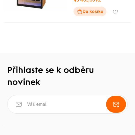
Do košíku
Přihlaste se k odběru
novinek