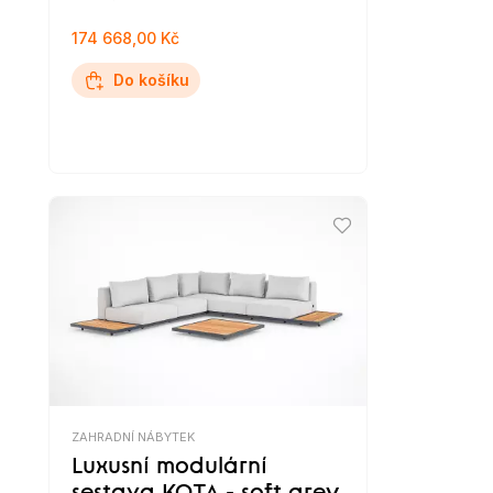
174 668,00 Kč
Do košíku
ZAHRADNÍ NÁBYTEK
Luxusní modulární