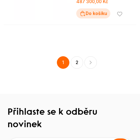
487 300,00 Kč
Do košíku
1
2
Přihlaste se k odběru
novinek