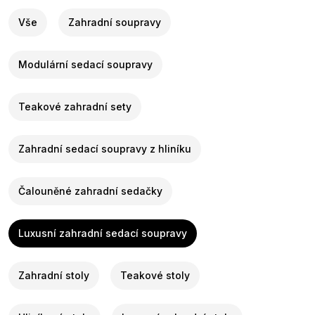
Vše
Zahradní soupravy
Modulární sedací soupravy
Teakové zahradní sety
Zahradní sedací soupravy z hliníku
Čalouněné zahradní sedačky
Luxusní zahradní sedací soupravy
Zahradní stoly
Teakové stoly