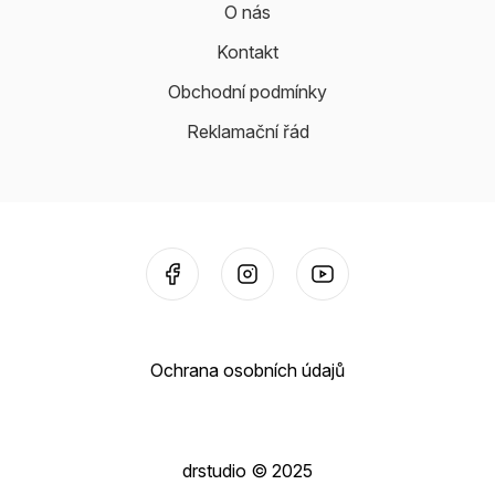
O nás
Kontakt
Obchodní podmínky
Reklamační řád
Ochrana osobních údajů
drstudio © 2025