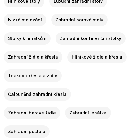
Hliníkové stoly
Luxusní zahradní stoly
Nízké stolování
Zahradní barové stoly
Stolky k lehátkům
Zahradní konferenční stolky
Zahradní židle a křesla
Hliníkové židle a křesla
Teaková křesla a židle
Čalouněná zahradní křesla
Zahradní barové židle
Zahradní lehátka
Zahradní postele