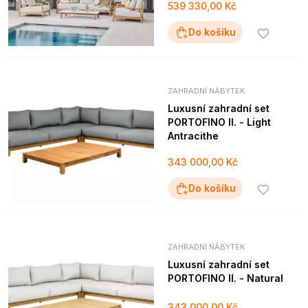
539 330,00 Kč
Do košíku
ZAHRADNÍ NÁBYTEK
Luxusní zahradní set
PORTOFINO II. - Light
Antracithe
343 000,00 Kč
Do košíku
ZAHRADNÍ NÁBYTEK
Luxusní zahradní set
PORTOFINO II. - Natural
343 000,00 Kč