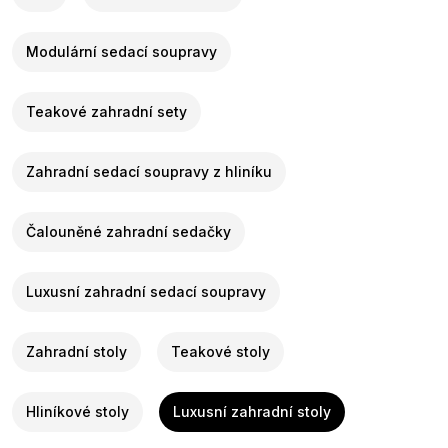
Modulární sedací soupravy
Teakové zahradní sety
Zahradní sedací soupravy z hliníku
Čalouněné zahradní sedačky
Luxusní zahradní sedací soupravy
Zahradní stoly
Teakové stoly
Hliníkové stoly
Luxusní zahradní stoly