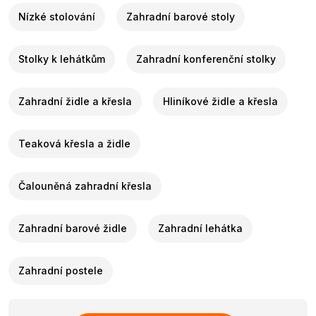
Nízké stolování
Zahradní barové stoly
Stolky k lehátkům
Zahradní konferenční stolky
Zahradní židle a křesla
Hliníkové židle a křesla
Teaková křesla a židle
Čalouněná zahradní křesla
Zahradní barové židle
Zahradní lehátka
Zahradní postele