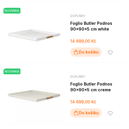
NOVINKA
DOPLŇKY
Foglio Butler Podnos
90x90x5 cm white
14 699,00 Kč
Do košíku
NOVINKA
DOPLŇKY
Foglio Butler Podnos
90x90x5 cm creme
14 699,00 Kč
Do košíku