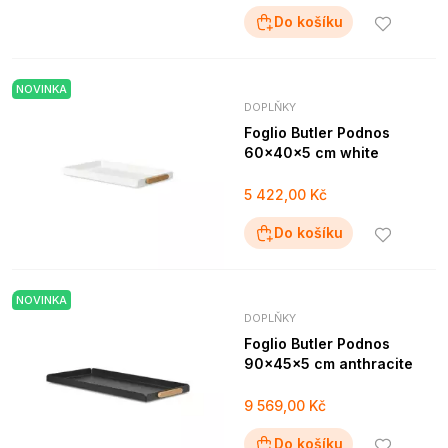
Do košíku
NOVINKA
DOPLŇKY
Foglio Butler Podnos
60x40x5 cm white
5 422,00 Kč
Do košíku
NOVINKA
DOPLŇKY
Foglio Butler Podnos
90x45x5 cm anthracite
9 569,00 Kč
Do košíku