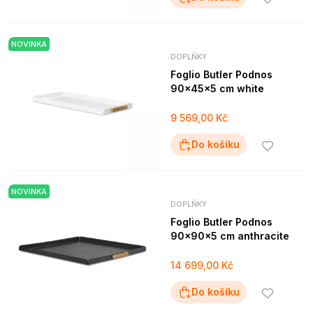
NOVINKA
DOPLŇKY
Foglio Butler Podnos
90x45x5 cm white
9 569,00 Kč
Do košíku
NOVINKA
DOPLŇKY
Foglio Butler Podnos
90x90x5 cm anthracite
14 699,00 Kč
Do košíku