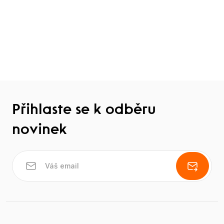
Přihlaste se k odběru
novinek