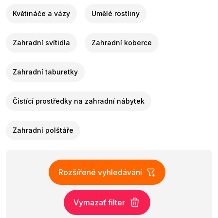
Květináče a vázy
Umělé rostliny
Zahradní svítidla
Zahradní koberce
Zahradní taburetky
Čistící prostředky na zahradní nábytek
Zahradní polštáře
Rozšířené vyhledávání
Vymazať filter