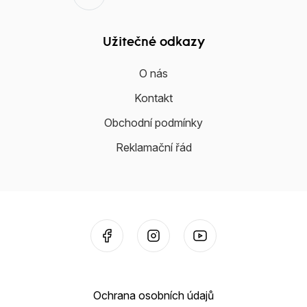
Užitečné odkazy
O nás
Kontakt
Obchodní podmínky
Reklamační řád
Ochrana osobních údajů