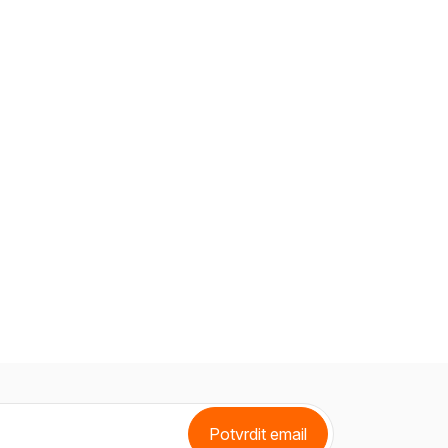
Potvrdit email