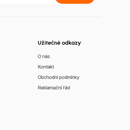
Užitečné odkazy
O nás
Kontakt
Obchodní podmínky
Reklamační řád