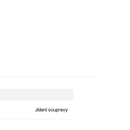
Jídení soupravy