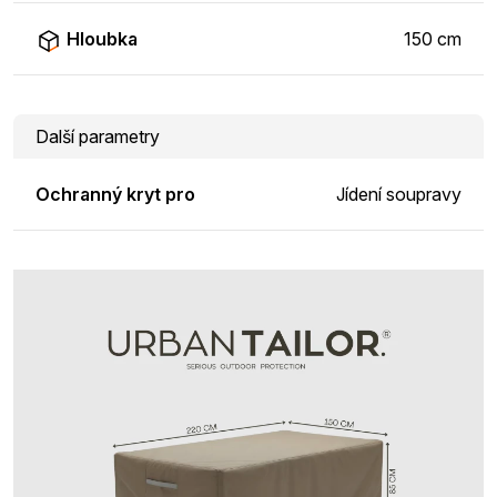
Hloubka
150 cm
Další parametry
Ochranný kryt pro
Jídení soupravy