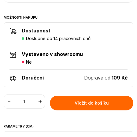
MOŽNOSTI NÁKUPU
Dostupnost
Dostupné do 14 pracovních dnů
Vystaveno v showroomu
Ne
Doručení
Doprava od
109 Kč
-
+
Vložit do košíku
PARAMETRY (CM)