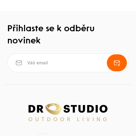
Přihlaste se k odběru
novinek