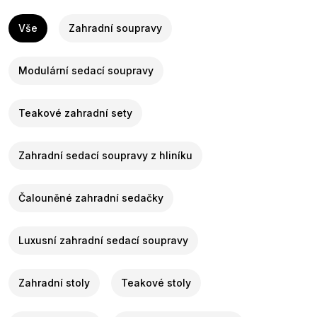
Vše
Zahradní soupravy
Modulární sedací soupravy
Teakové zahradní sety
Zahradní sedací soupravy z hliníku
Čalouněné zahradní sedačky
Luxusní zahradní sedací soupravy
Zahradní stoly
Teakové stoly