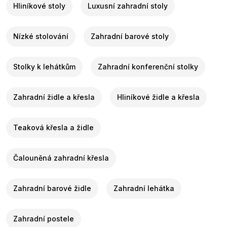
Hliníkové stoly
Luxusní zahradní stoly
Nízké stolování
Zahradní barové stoly
Stolky k lehátkům
Zahradní konferenční stolky
Zahradní židle a křesla
Hliníkové židle a křesla
Teaková křesla a židle
Čalouněná zahradní křesla
Zahradní barové židle
Zahradní lehátka
Zahradní postele