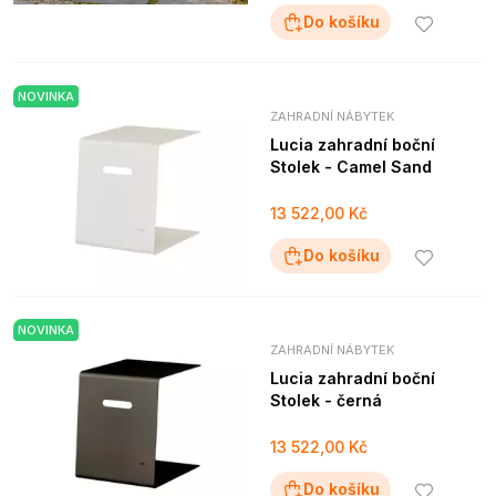
Do košíku
NOVINKA
ZAHRADNÍ NÁBYTEK
Lucia zahradní boční
Stolek - Camel Sand
13 522,00 Kč
Do košíku
NOVINKA
ZAHRADNÍ NÁBYTEK
Lucia zahradní boční
Stolek - černá
13 522,00 Kč
Do košíku