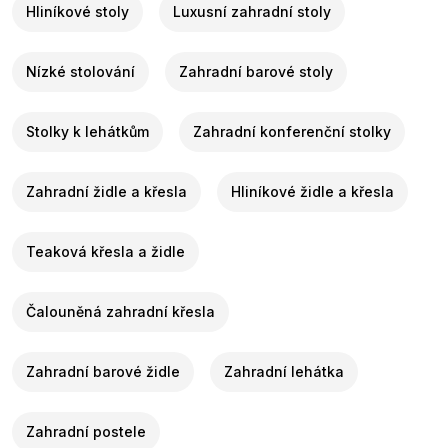
Hliníkové stoly
Luxusní zahradní stoly
Nízké stolování
Zahradní barové stoly
Stolky k lehátkům
Zahradní konferenční stolky
Zahradní židle a křesla
Hliníkové židle a křesla
Teaková křesla a židle
Čalouněná zahradní křesla
Zahradní barové židle
Zahradní lehátka
Zahradní postele