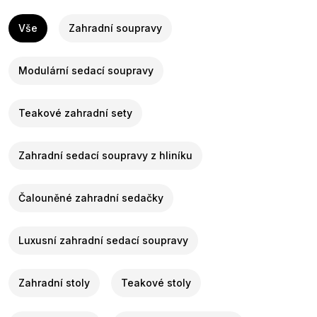
Vše
Zahradní soupravy
Modulární sedací soupravy
Teakové zahradní sety
Zahradní sedací soupravy z hliníku
Čalouněné zahradní sedačky
Luxusní zahradní sedací soupravy
Zahradní stoly
Teakové stoly