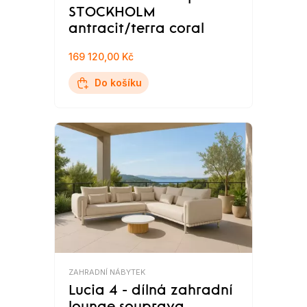
STOCKHOLM
antracit/terra coral
169 120,00 Kč
Do košíku
ZAHRADNÍ NÁBYTEK
Lucia 4 - dílná zahradní