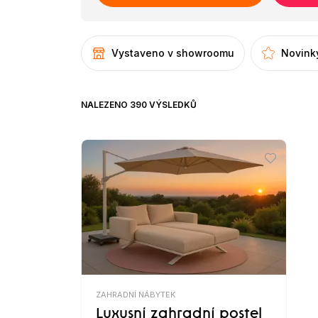
Vystaveno v showroomu
Novink
NALEZENO 390 VÝSLEDKŮ
ZAHRADNÍ NÁBYTEK
Luxusní zahradní postel