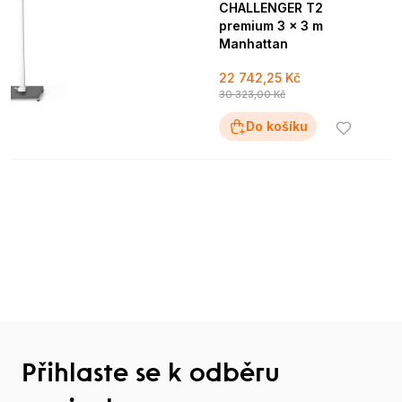
CHALLENGER T2
premium 3 x 3 m
Manhattan
22 742,25 Kč
30 323,00 Kč
Do košíku
Přihlaste se k odběru