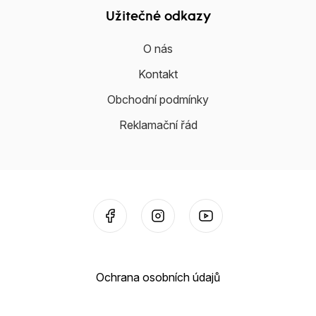
Užitečné odkazy
O nás
Kontakt
Obchodní podmínky
Reklamační řád
Ochrana osobních údajů