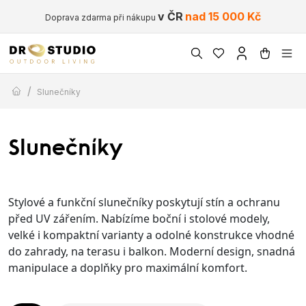
v ČR
nad 15 000 Kč
Doprava zdarma při nákupu
/
Slunečníky
Slunečníky
Stylové a funkční slunečníky poskytují stín a ochranu
před UV zářením. Nabízíme boční i stolové modely,
velké i kompaktní varianty a odolné konstrukce vhodné
do zahrady, na terasu i balkon. Moderní design, snadná
manipulace a doplňky pro maximální komfort.