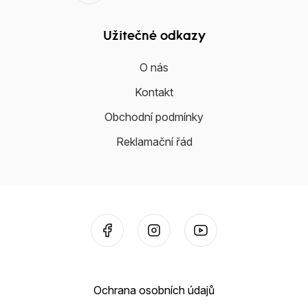
Užitečné odkazy
O nás
Kontakt
Obchodní podmínky
Reklamační řád
Ochrana osobních údajů