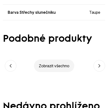
Barva Střechy slunečníku
Taupe
Podobné produkty
Zobrazit všechno
Nedávno prohlíženo