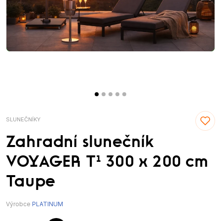
SLUNEČNÍKY
Zahradní slunečník
VOYAGER T¹ 300 x 200 cm
Taupe
Výrobce
PLATINUM