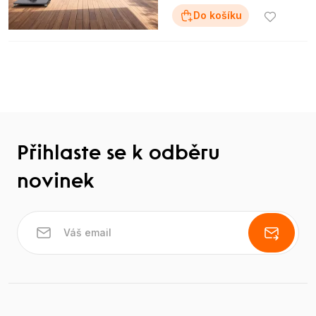
Do košíku
Přihlaste se k odběru
novinek