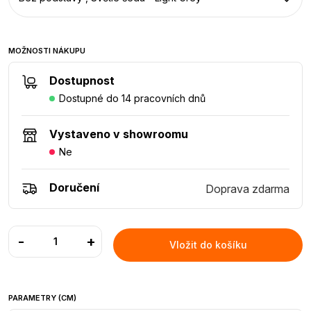
MOŽNOSTI NÁKUPU
Dostupnost
Dostupné do 14 pracovních dnů
Vystaveno v showroomu
Ne
Doručení
Doprava zdarma
-
+
Vložit do košíku
PARAMETRY (CM)