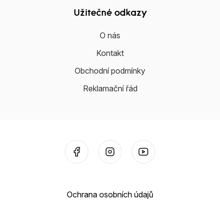
Užitečné odkazy
O nás
Kontakt
Obchodní podmínky
Reklamační řád
Ochrana osobních údajů