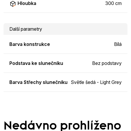
Hloubka
300 cm
Další parametry
Barva konstrukce
Bílá
Podstava ke slunečníku
Bez podstavy
Barva Střechy slunečníku
Světle šedá - Light Grey
Nedávno prohlíženo