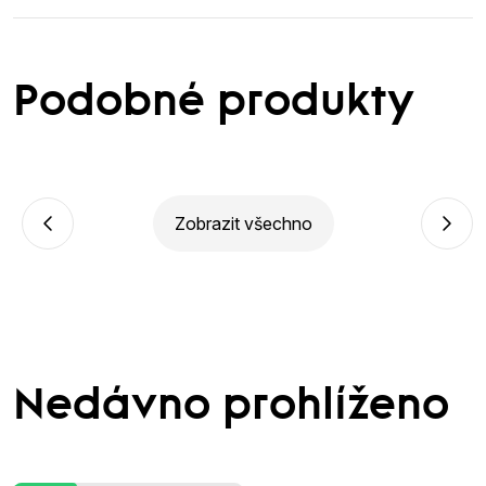
Podobné produkty
Zobrazit všechno
Nedávno prohlíženo