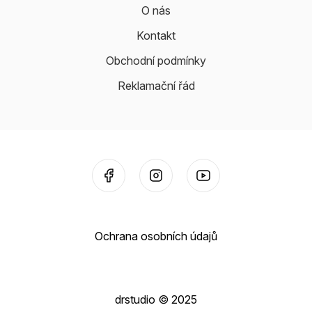
O nás
Kontakt
Obchodní podmínky
Reklamační řád
Ochrana osobních údajů
drstudio © 2025