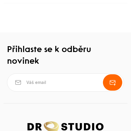
Přihlaste se k odběru
novinek