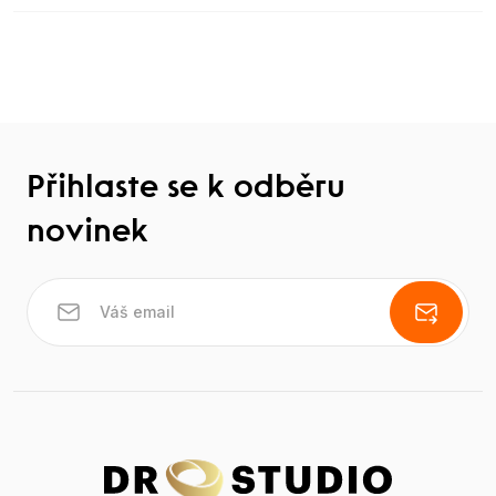
Přihlaste se k odběru
novinek