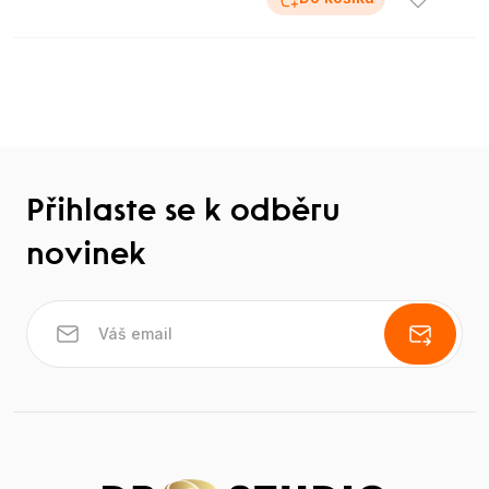
Přihlaste se k odběru
novinek