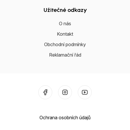
Užitečné odkazy
O nás
Kontakt
Obchodní podmínky
Reklamační řád
Ochrana osobních údajů