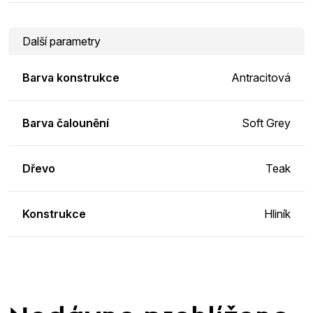
Další parametry
Barva konstrukce
Antracitová
Barva čalounění
Soft Grey
Dřevo
Teak
Konstrukce
Hliník