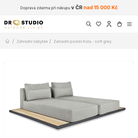
v ČR
nad 15 000 Kč
Doprava zdarma při nákupu
/
/
Zahradní nábytek
Zahradní postel Kota - soft grey