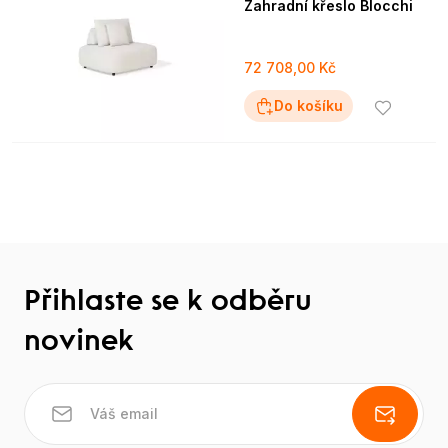
Zahradní křeslo Blocchi
72 708,00 Kč
Do košíku
Přihlaste se k odběru
novinek