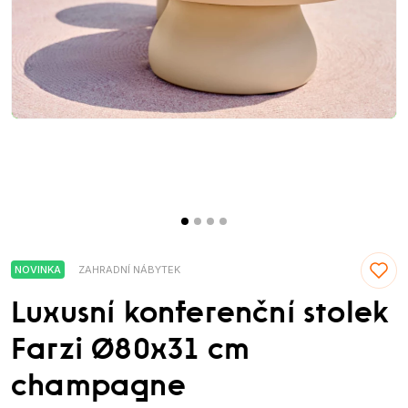
NOVINKA
ZAHRADNÍ NÁBYTEK
Luxusní konferenční stolek
Farzi Ø80x31 cm
champagne