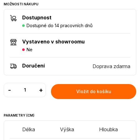
MOŽNOSTI NÁKUPU
Dostupnost
Dostupné do 14 pracovních dnů
Vystaveno v showroomu
Ne
Doručení
Doprava zdarma
-
+
Vložit do košíku
PARAMETRY (CM)
Délka
Výška
Hloubka