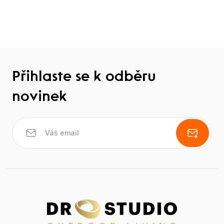
Přihlaste se k odběru
novinek