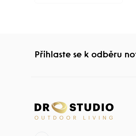
Přihlaste se k odběru n