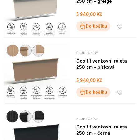
250 cm - greige
5 940,00 Kč
Do košíku
SLUNEČNÍKY
Coolfit venkovní roleta
250 cm - písková
5 940,00 Kč
Do košíku
SLUNEČNÍKY
Coolfit venkovní roleta
250 cm - černá