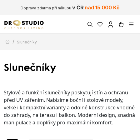
v ČR
nad 15 000 Kč
Doprava zdarma při nákupu
/
Slunečníky
Slunečníky
Stylové a funkční slunečníky poskytují stín a ochranu
před UV zářením. Nabízíme boční i stolové modely,
velké i kompaktní varianty a odolné konstrukce vhodné
do zahrady, na terasu i balkon. Moderní design, snadná
manipulace a doplňky pro maximální komfort.