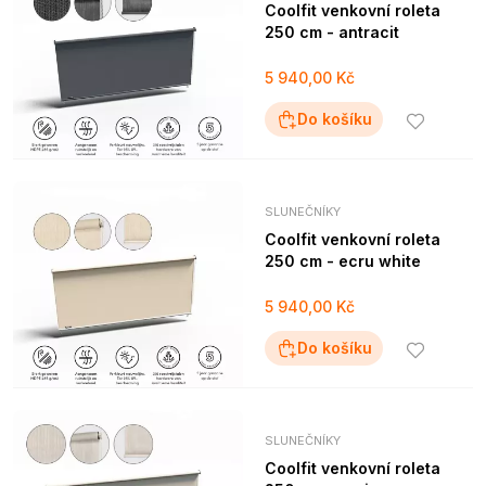
Coolfit venkovní roleta
250 cm - antracit
5 940,00 Kč
Do košíku
SLUNEČNÍKY
Coolfit venkovní roleta
250 cm - ecru white
5 940,00 Kč
Do košíku
SLUNEČNÍKY
Coolfit venkovní roleta