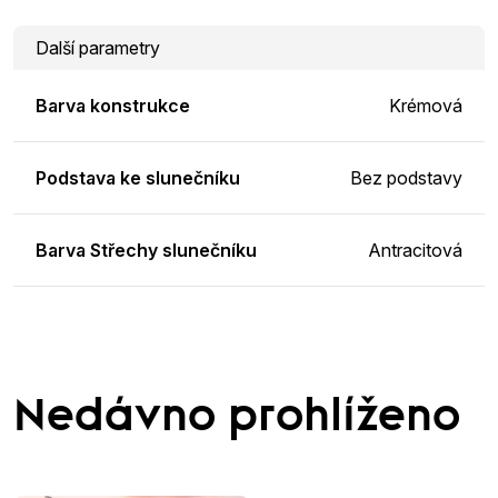
Další parametry
Barva konstrukce
Krémová
Podstava ke slunečníku
Bez podstavy
Barva Střechy slunečníku
Antracitová
Nedávno prohlíženo