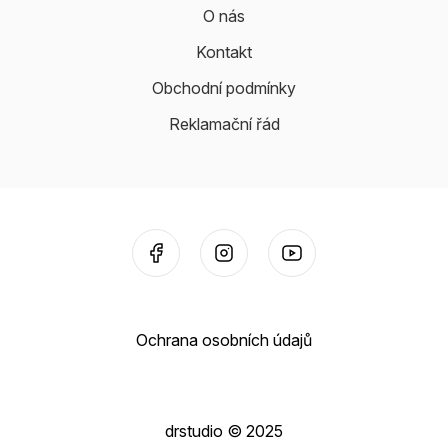
O nás
Kontakt
Obchodní podmínky
Reklamační řád
Ochrana osobních údajů
drstudio © 2025