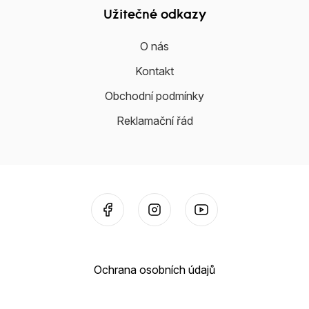
Užitečné odkazy
O nás
Kontakt
Obchodní podmínky
Reklamační řád
Ochrana osobních údajů