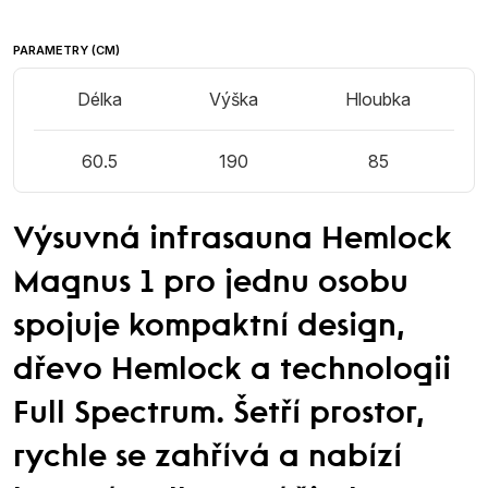
PARAMETRY (CM)
Délka
Výška
Hloubka
60.5
190
85
Výsuvná infrasauna Hemlock
Magnus 1 pro jednu osobu
spojuje kompaktní design,
dřevo Hemlock a technologii
Full Spectrum. Šetří prostor,
rychle se zahřívá a nabízí