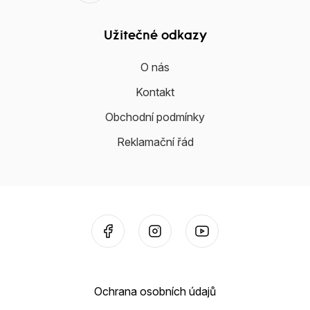
Užitečné odkazy
O nás
Kontakt
Obchodní podmínky
Reklamační řád
Ochrana osobních údajů