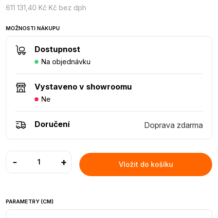
611 131,40 Kč Kč bez dph
MOŽNOSTI NÁKUPU
Dostupnost
Na objednávku
Vystaveno v showroomu
Ne
Doručení
Doprava zdarma
-
+
Vložit do košíku
PARAMETRY (CM)