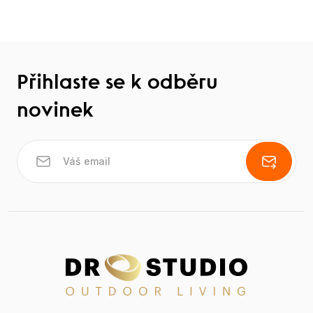
Přihlaste se k odběru
novinek