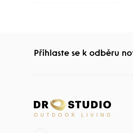
Přihlaste se k odběru n