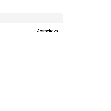
Antracitová