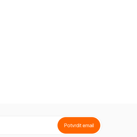
Potvrdit email