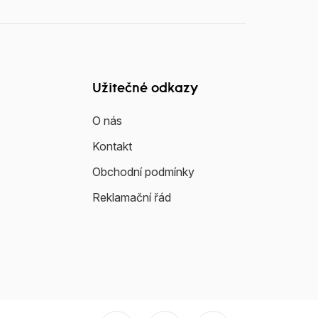
Užitečné odkazy
O nás
Kontakt
Obchodní podmínky
Reklamační řád