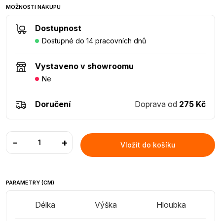
MOŽNOSTI NÁKUPU
Dostupnost
Dostupné do 14 pracovních dnů
Vystaveno v showroomu
Ne
Doručení
Doprava od
275 Kč
-
+
Vložit do košíku
PARAMETRY (CM)
Délka
Výška
Hloubka