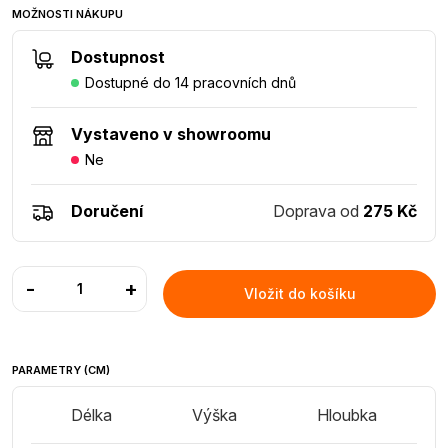
MOŽNOSTI NÁKUPU
Dostupnost
Dostupné do 14 pracovních dnů
Vystaveno v showroomu
Ne
Doručení
Doprava od
275 Kč
-
+
Vložit do košíku
PARAMETRY (CM)
Délka
Výška
Hloubka