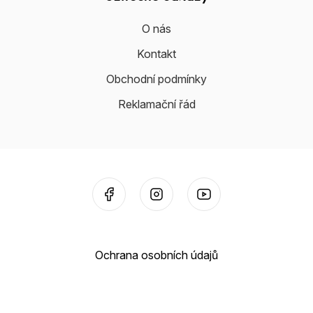
O nás
Kontakt
Obchodní podmínky
Reklamační řád
Ochrana osobních údajů