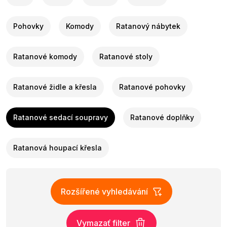
Pohovky
Komody
Ratanový nábytek
Ratanové komody
Ratanové stoly
Ratanové židle a křesla
Ratanové pohovky
Ratanové sedací soupravy
Ratanové doplňky
Ratanová houpací křesla
Rozšířené vyhledávání
Vymazať filter