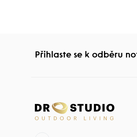
Přihlaste se k odběru n